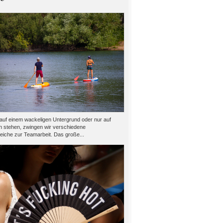
auf einem wackeligen Untergrund oder nur auf
n stehen, zwingen wir verschiedene
eiche zur Teamarbeit. Das große...