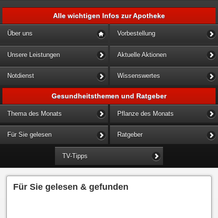
Alle wichtigen Infos zur Apotheke
Über uns
Vorbestellung
Unsere Leistungen
Aktuelle Aktionen
Notdienst
Wissenswertes
Gesundheitsthemen und Ratgeber
Thema des Monats
Pflanze des Monats
Für Sie gelesen
Ratgeber
TV-Tipps
Für Sie gelesen & gefunden