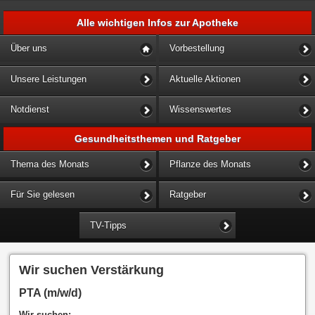
Alle wichtigen Infos zur Apotheke
Über uns
Vorbestellung
Unsere Leistungen
Aktuelle Aktionen
Notdienst
Wissenswertes
Gesundheitsthemen und Ratgeber
Thema des Monats
Pflanze des Monats
Für Sie gelesen
Ratgeber
TV-Tipps
Wir suchen Verstärkung
PTA (m/w/d)
Wir suchen: